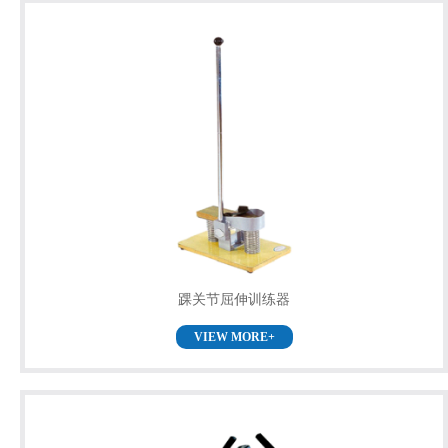
踝关节屈伸训练器
VIEW MORE+