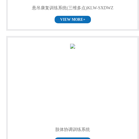
悬吊康复训练系统(三维多点)KLW-SXDWZ
VIEW MORE+
肢体协调训练系统