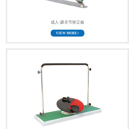
成人-踝关节矫正板
VIEW MORE+