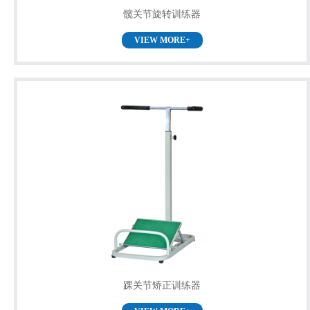
髋关节旋转训练器
VIEW MORE+
踝关节矫正训练器