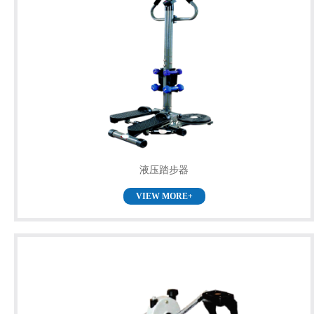
液压踏步器
VIEW MORE+