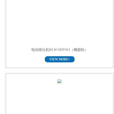
电动移位机KLW-SDYW1（椭圆轨）
VIEW MORE+