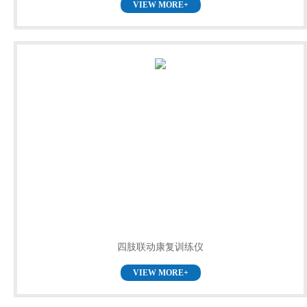
VIEW MORE+
四肢联动康复训练仪
VIEW MORE+