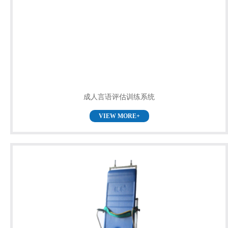
成人言语评估训练系统
VIEW MORE+