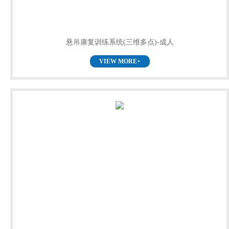
悬吊康复训练系统(三维多点)-成人
VIEW MORE+