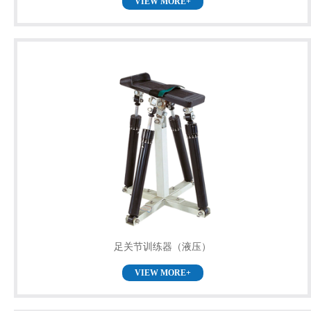
VIEW MORE+
足关节训练器（液压）
VIEW MORE+