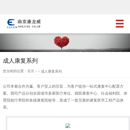
成人康复系列
您当前的位置：
首页
> > 成人康复系列
公司本着合作共赢、客户至上的宗旨，为客户提供一站式康复中心配置方
案。我司产品分别全国省市多家医疗单位、残联康复中心、社会福利院、体
育院校疗养院和各级康复院校等，形成了一套完善的康复医学工程产品体
系。