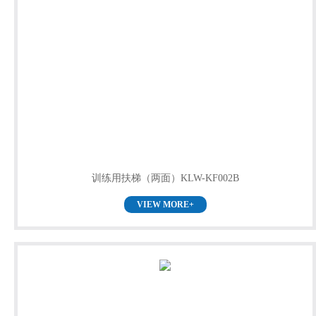
训练用扶梯（两面）KLW-KF002B
VIEW MORE+