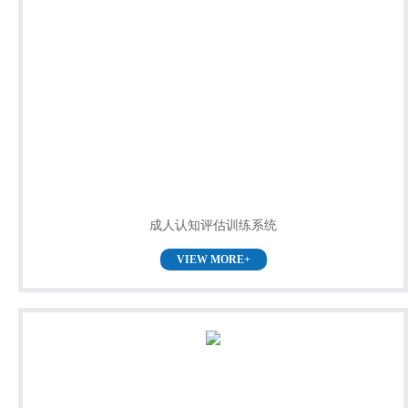
成人认知评估训练系统
VIEW MORE+