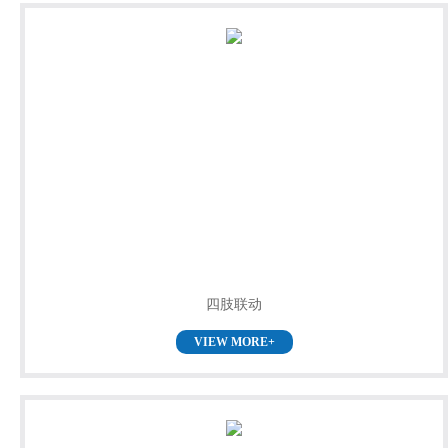
四肢联动
VIEW MORE+