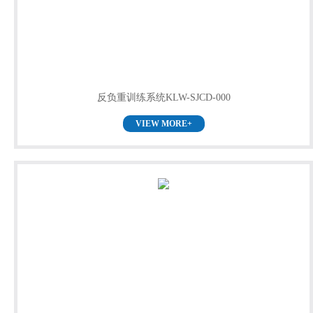
反负重训练系统KLW-SJCD-000
VIEW MORE+